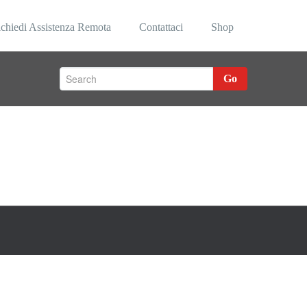
chiedi Assistenza Remota
Contattaci
Shop
Go